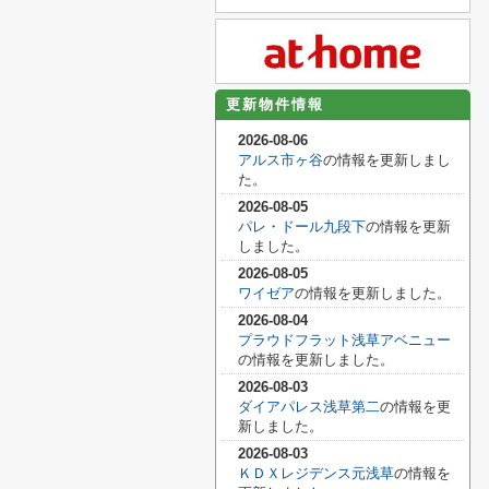
更新物件情報
2026-08-06
アルス市ヶ谷
の情報を更新しまし
た。
2026-08-05
パレ・ドール九段下
の情報を更新
しました。
2026-08-05
ワイゼア
の情報を更新しました。
2026-08-04
プラウドフラット浅草アベニュー
の情報を更新しました。
2026-08-03
ダイアパレス浅草第二
の情報を更
新しました。
2026-08-03
ＫＤＸレジデンス元浅草
の情報を