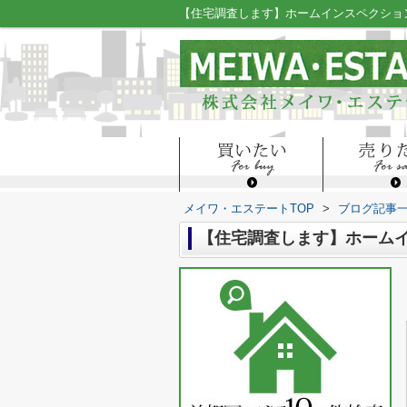
メイワ・エステートTOP
>
ブログ記事
【住宅調査します】ホーム