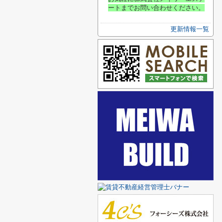
ートまでお問い合わせください
。
更新情報一覧