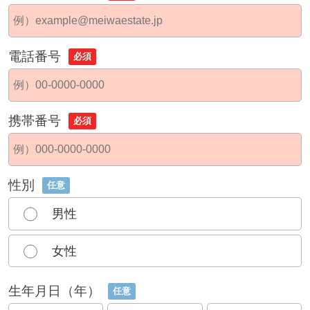
電話番号
必須
携帯番号
必須
性別
任意
男性
女性
生年月日（年）
任意