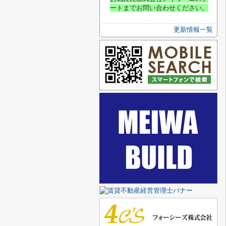
ートまでお問い合わせください
。
更新情報一覧