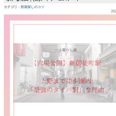
カテゴリ：
部屋探しのコツ
20