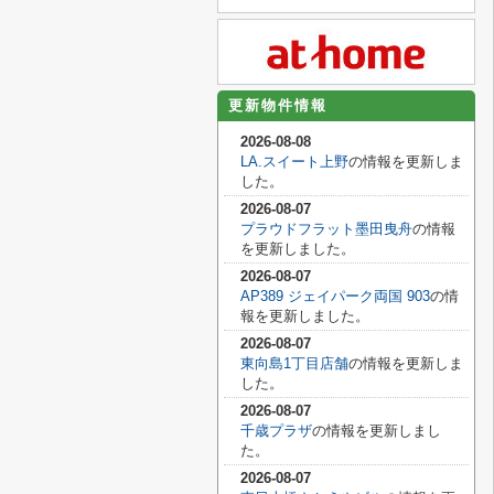
更新物件情報
2026-08-08
LA.スイート上野
の情報を更新しま
した。
2026-08-07
プラウドフラット墨田曳舟
の情報
を更新しました。
2026-08-07
AP389 ジェイパーク両国 903
の情
報を更新しました。
2026-08-07
東向島1丁目店舗
の情報を更新しま
した。
2026-08-07
千歳プラザ
の情報を更新しまし
た。
2026-08-07