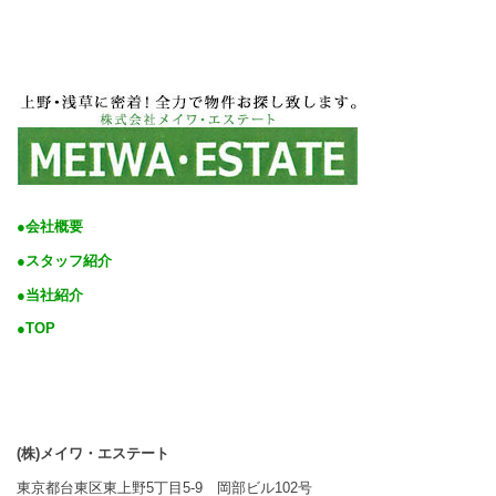
●会社概要
●スタッフ紹介
●当社紹介
●TOP
(株)メイワ・エステート
東京都台東区東上野5丁目5-9 岡部ビル102号