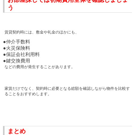
う
賃貸契約時には、敷金や礼金のほかにも、
●仲介手数料
●火災保険料
●保証会社利用料
●鍵交換費用
などの費用が発生することがあります。
家賃だけでなく、契約時に必要となる総額を確認しながら物件を比較す
ることをおすすめします。
まとめ