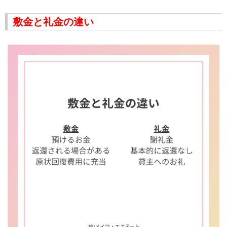
敷金と礼金の違い