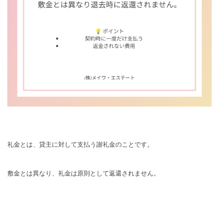
礼金とは、貸主に対して支払う謝礼金のことです。
敷金とは異なり、礼金は原則として返還されません。