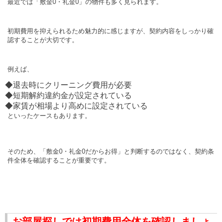
最近では「敷金0・礼金0」の物件も多く見られます。
初期費用を抑えられるため魅力的に感じますが、契約内容をしっかり確
認することが大切です。
例えば、
◆退去時にクリーニング費用が必要
◆短期解約違約金が設定されている
◆家賃が相場より高めに設定されている
といったケースもあります。
そのため、「敷金0・礼金0だからお得」と判断するのではなく、契約条
件全体を確認することが重要です。
お部屋探しでは初期費用全体を確認しましょ