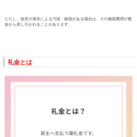
ただし、故意や過失による汚損・破損がある場合は、その修繕費用が敷
金から差し引かれることがあります。
礼金とは