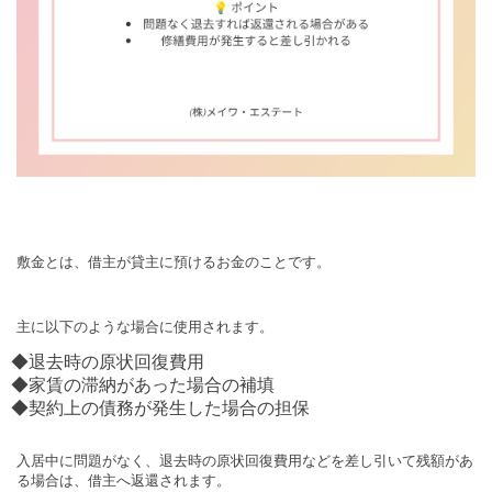
敷金とは、借主が貸主に預けるお金のことです。
主に以下のような場合に使用されます。
◆退去時の原状回復費用
◆家賃の滞納があった場合の補填
◆契約上の債務が発生した場合の担保
入居中に問題がなく、退去時の原状回復費用などを差し引いて残額があ
る場合は、借主へ返還されます。