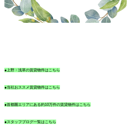
●上野・浅草の賃貸物件はこちら
●当社おススメ賃貸物件はこちら
●首都圏エリアにある約10万件の賃貸物件はこちら
●スタッフブログ一覧はこちら