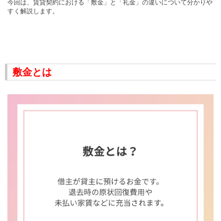
今回は、賃貸契約における「敷金」と「礼金」の違いについて分かりや
すく解説します。
敷金とは