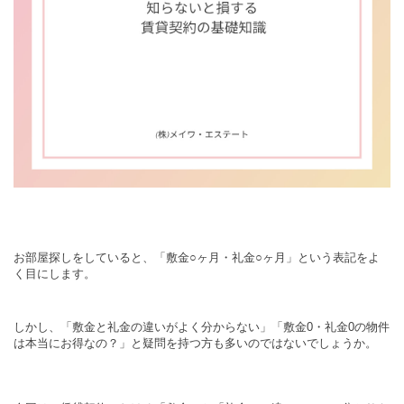
お部屋探しをしていると、「敷金○ヶ月・礼金○ヶ月」という表記をよ
く目にします。
しかし、「敷金と礼金の違いがよく分からない」「敷金0・礼金0の物件
は本当にお得なの？」と疑問を持つ方も多いのではないでしょうか。