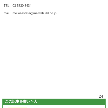
TEL：03-5830-3434
mail：meiwaestate@meiwabuild.co.jp
24
この記事を書いた人