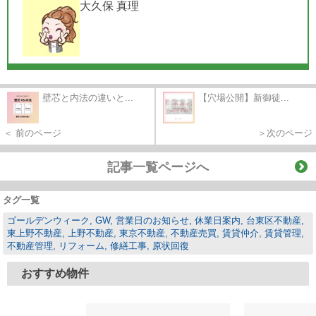
大久保 真理
壁芯と内法の違いと...
【穴場公開】新御徒...
＜ 前のページ
＞次のページ
記事一覧ページへ
タグ一覧
ゴールデンウィーク, GW, 営業日のお知らせ, 休業日案内, 台東区不動産,
東上野不動産, 上野不動産, 東京不動産, 不動産売買, 賃貸仲介, 賃貸管理,
不動産管理, リフォーム, 修繕工事, 原状回復
おすすめ物件