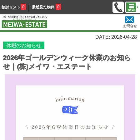
0
0
検討リスト
最近見た物件
お問合せ
DATE: 2026-04-28
休暇のお知らせ
2026年ゴールデンウィーク休業のお知ら
せ｜(株)メイワ・エステート