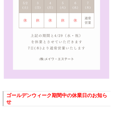
ゴールデンウィーク期間中の休業日のお知ら
せ