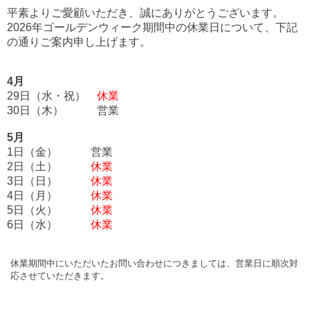
平素よりご愛顧いただき、誠にありがとうございます。
2026年ゴールデンウィーク期間中の休業日について、下記
の通りご案内申し上げます。
4月
29日（水・祝）
休業
30日（木） 営業
5月
1日（金） 営業
2日（土）
休業
3日（日）
休業
4日（月）
休業
5日（火）
休業
6日（水）
休業
休業期間中にいただいたお問い合わせにつきましては、営業日に順次対
応させていただきます。