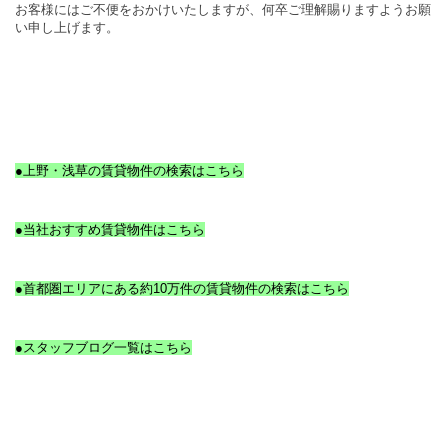
お客様にはご不便をおかけいたしますが、何卒ご理解賜りますようお願
い申し上げます。
●上野・浅草の賃貸物件の検索はこちら
●当社おすすめ賃貸物件はこちら
●首都圏エリアにある約10万件の賃貸物件の検索はこちら
●スタッフブログ一覧はこちら