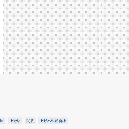
4
区
上野駅
間取
上野不動産会社