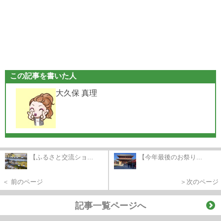
この記事を書いた人
大久保 真理
【ふるさと交流ショ...
【今年最後のお祭り...
＜ 前のページ
＞次のページ
記事一覧ページへ