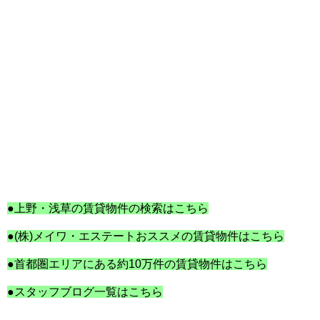
●上野・浅草の賃貸物件の検索はこちら
●(株)メイワ・エステートおススメの賃貸物件はこちら
●首都圏エリアにある約10万件の賃貸物件はこちら
●スタッフブログ一覧はこちら