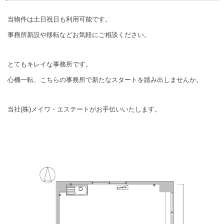
当物件は土日祝日も利用可能です。
事務所新設や移転などお気軽にご相談ください。
とてもキレイな事務所です。
心機一転、こちらの事務所で新たなスタートを踏み出しませんか。
当社(株)メイワ・エステートがお手伝いいたします。