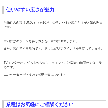
使いやすい広さが魅力
当物件の面積は30.03㎡（約10坪）の使いやすい広さと形が人気の理由
です。
室内にはキッチンもありお茶を出すのに重宝します。
また、窓が多く開放的です。窓には縦型ブラインドを設置しています。
TVインターホンがあるのも嬉しいポイント。訪問者の確認ができて安
心です。
エレベーターがあるので移動が楽にできます。
業種はお気軽にご相談ください