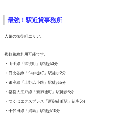
最強！駅近貸事務所
人気の御徒町エリア。
複数路線利用可能です。
・山手線「御徒町」駅徒歩3分
・日比谷線「仲御徒町」駅徒歩2分
・銀座線「上野広小路」駅徒歩5分
・都営大江戸線「新御徒町」駅徒歩5分
・つくばエクスプレス「新御徒町駅」徒歩5分
・千代田線「湯島」駅徒歩10分