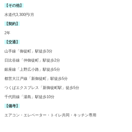
【その他】
水道代3,300円/月
【契約】
2年
【交通】
山手線「御徒町」駅徒歩3分
日比谷線「仲御徒町」駅徒歩2分
銀座線「上野広小路」駅徒歩5分
都営大江戸線「新御徒町」駅徒歩5分
つくばエクスプレス「新御徒町駅」徒歩5分
千代田線「湯島」駅徒歩10分
【備考】
エアコン・エレベーター・トイレ共同・キッチン専用