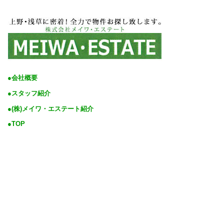
●会社概要
●スタッフ紹介
●(株)メイワ・エステート紹介
●TOP