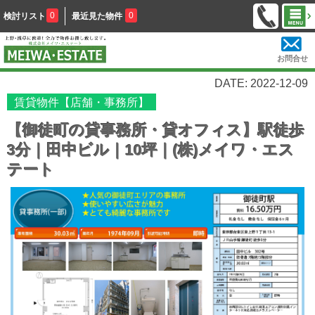
0
0
検討リスト
最近見た物件
お問合せ
DATE: 2022-12-09
賃貸物件【店舗・事務所】
【御徒町の貸事務所・貸オフィス】駅徒歩
3分｜田中ビル｜10坪｜(株)メイワ・エス
テート