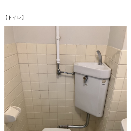
【トイレ】