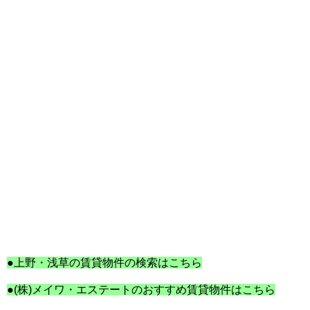
●上野・浅草の賃貸物件の検索はこちら
●(株)メイワ・エステートのおすすめ賃貸物件はこちら