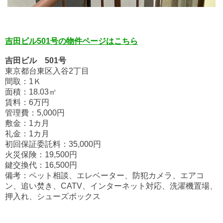
吉田ビル501号の物件ページはこちら
吉田ビル 501号
東京都台東区入谷2丁目
間取：1Ｋ
面積：18.03㎡
賃料：6万円
管理費：5,000円
敷金：1カ月
礼金：1カ月
初回保証委託料：35,000円
火災保険：19,500円
鍵交換代：16,500円
備考：ペット相談、エレベーター、防犯カメラ、エアコ
ン、追い焚き、CATV、インターネット対応、洗濯機置場、
押入れ、シューズボックス