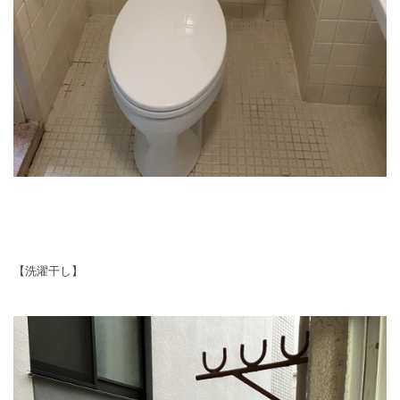
【洗濯干し】