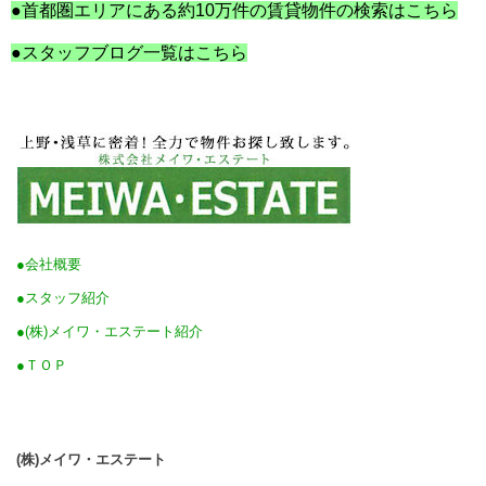
●首都圏エリアにある約10万件の賃貸物件の検索はこちら
●スタッフブログ一覧はこちら
●会社概要
●スタッフ紹介
●(株)メイワ・エステート紹介
●ＴＯＰ
(株)メイワ・エステート