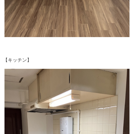
【キッチン】