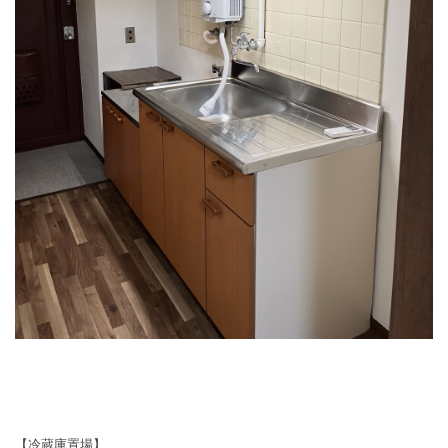
【冷蔵庫置場】