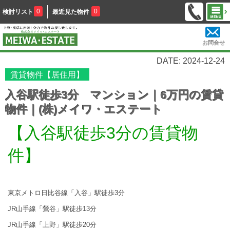
0
0
検討リスト
最近見た物件
お問合せ
DATE: 2024-12-24
賃貸物件【居住用】
入谷駅徒歩3分 マンション｜6万円の賃貸
物件｜(株)メイワ・エステート
【入谷駅徒歩3分の賃貸物
件】
東京メトロ日比谷線「入谷」駅徒歩3分
JR山手線「鶯谷」駅徒歩13分
JR山手線「上野」駅徒歩20分