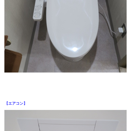
【エアコン】