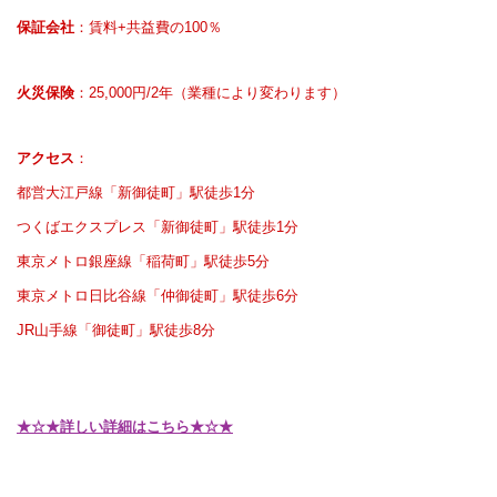
保証会社
：賃料+共益費の100％
火災保険
：25,000円/2年（業種により変わります）
アクセス
：
都営大江戸線「新御徒町」駅徒歩1分
つくばエクスプレス「新御徒町」駅徒歩1分
東京メトロ銀座線「稲荷町」駅徒歩5分
東京メトロ日比谷線「仲御徒町」駅徒歩6分
JR山手線「御徒町」駅徒歩8分
★☆★詳しい詳細はこちら★☆★