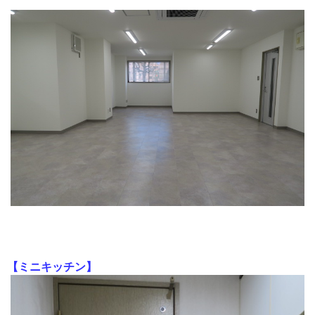
【ミニキッチン】