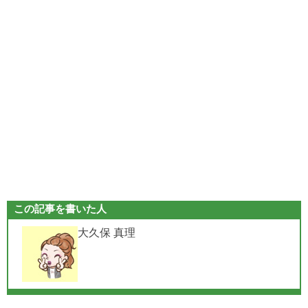
この記事を書いた人
大久保 真理