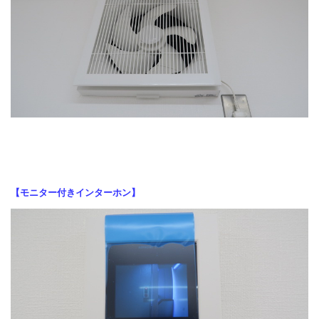
【モニター付きインターホン】