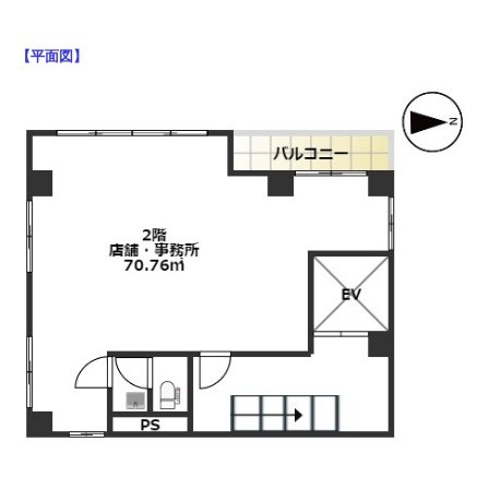
【平面図】