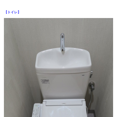
【トイレ】