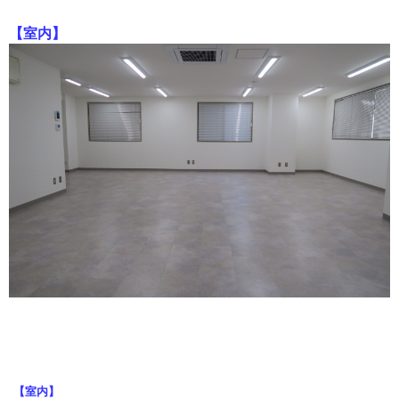
【室内】
【室内】