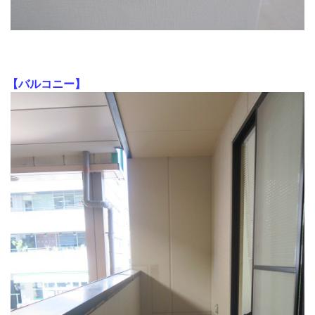
【バルコニー】