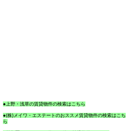
●上野・浅草の賃貸物件の検索はこちら
●(株)メイワ・エステートのおススメ賃貸物件の検索はこち
ら