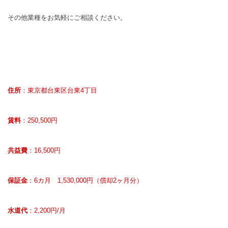
その他業種をお気軽にご相談ください。
住所
：東京都台東区台東4丁目
賃料
：250,500円
共益費
：16,500円
保証金
：6カ月 1,530,000円（償却2ヶ月分）
水道代
：2,200円/月