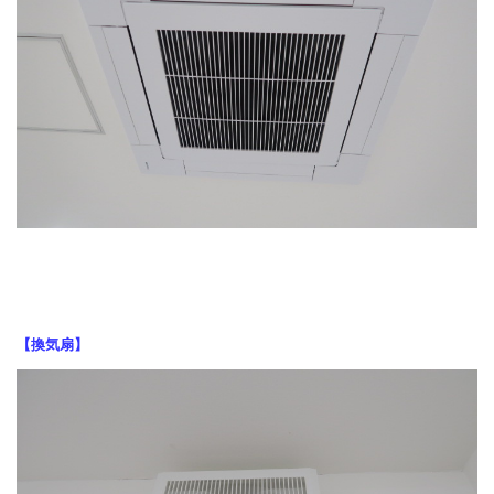
【換気扇】