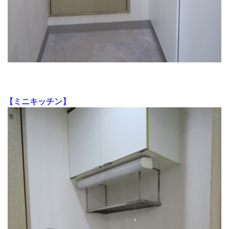
【ミニキッチン】