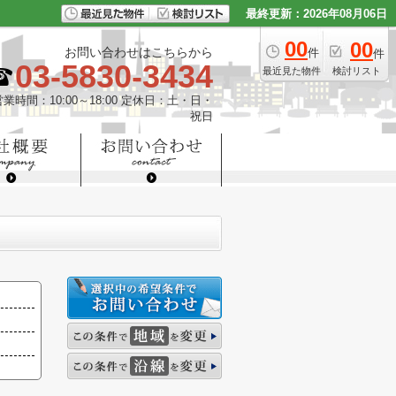
最終更新：2026年08月06日
00
00
お問い合わせはこちらから
件
件
03-5830-3434
最近見た物件
検討リスト
営業時間：10:00～18:00 定休日：土・日・
祝日