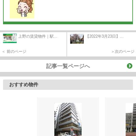
上野の賃貸物件｜駅...
【2022年3月23日】...
＜ 前のページ
＞次のページ
記事一覧ページへ
おすすめ物件