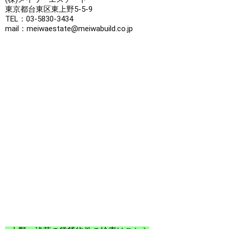
東京都台東区東上野5-5-9

TEL：03-5830-3434

mail：meiwaestate@meiwabuild.co.jp