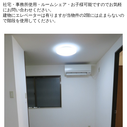
社宅・事務所使用・ルームシェア・お子様可能ですのでお気軽
にお問い合わせください。

建物にエレベーターは有りますが当物件の2階には止まらないの