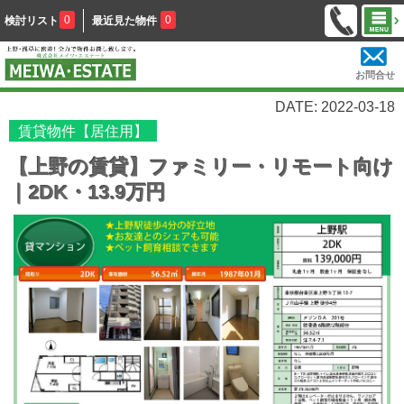
0
0
検討リスト
最近見た物件
お問合せ
DATE: 2022-03-18
賃貸物件【居住用】
【上野の賃貸】ファミリー・リモート向け
｜2DK・13.9万円