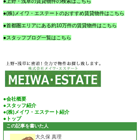
●上野・浅草の賃貸物件の検索はこちら
●(株)メイワ・エステートのおすすめ賃貸物件はこちら
●首都圏エリアにある約10万件の賃貸物件はこちら
●スタッフブログ一覧はこちら
●会社概要
●スタッフ紹介
●(株)メイワ・エステート紹介
●トップ
この記事を書いた人
大久保 真理