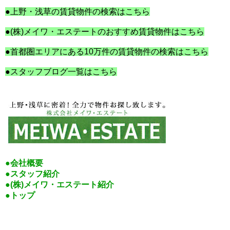
●
上野・浅草の賃貸物件の検索はこちら
●
(株)メイワ・エステートのおすすめ賃貸物件はこちら
●
首都圏エリアにある10万件の賃貸物件の検索はこちら
●スタッフブログ一覧はこちら
●会社概要
●スタッフ紹介
●(株)メイワ・エステート紹介
●トップ