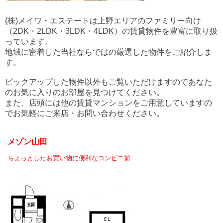
(株)メイワ・エステートは上野エリアのファミリー向け
（2DK・2LDK・3LDK・4LDK）の賃貸物件を豊富に取り扱
っています。
地域に密着した当社ならではの厳選した物件をご紹介しま
す。
ピックアップした物件以外もご覧いただけますのであなた
のお気に入りのお部屋を見つけてください。
また、店頭には他の賃貸マンションをご用意していますの
でお気軽にご来店・お問い合わせください。
メゾン山田
ちょっとしたお買い物に便利なコンビニ前