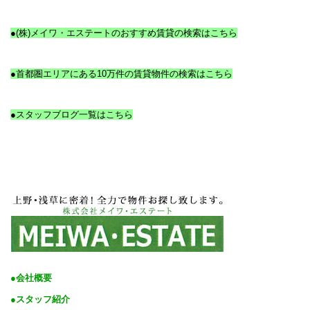
●(株)メイワ・エステートのおすすめ賃貸の検索はこちら
●首都圏エリアにある10万件の賃貸物件の検索はこちら
●スタッフブログ一覧はこちら
●会社概要
●スタッフ紹介