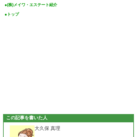
●(株)メイワ・エステート紹介
●トップ
この記事を書いた人
大久保 真理