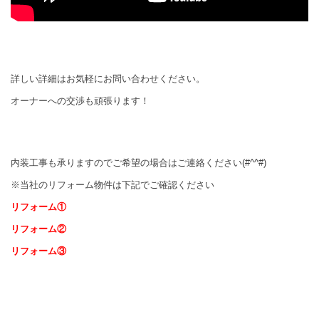
詳しい詳細はお気軽にお問い合わせください。
オーナーへの交渉も頑張ります！
内装工事も承りますのでご希望の場合はご連絡ください(#^^#)
※当社のリフォーム物件は下記でご確認ください
リフォーム①
リフォーム②
リフォーム③