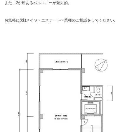
また、2か所あるバルコニーが魅力的。
お気軽に(株)メイワ・エステートへ業種のご相談をしてください。