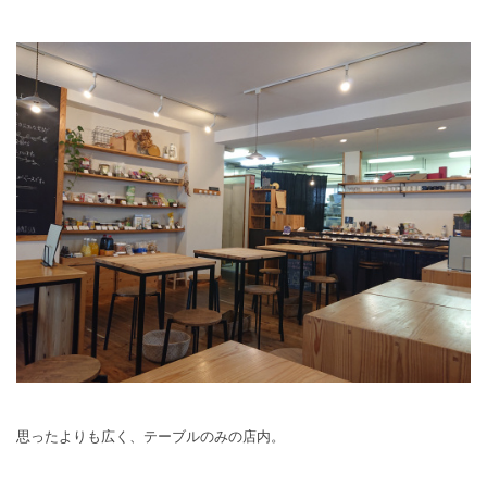
思ったよりも広く、テーブルのみの店内。