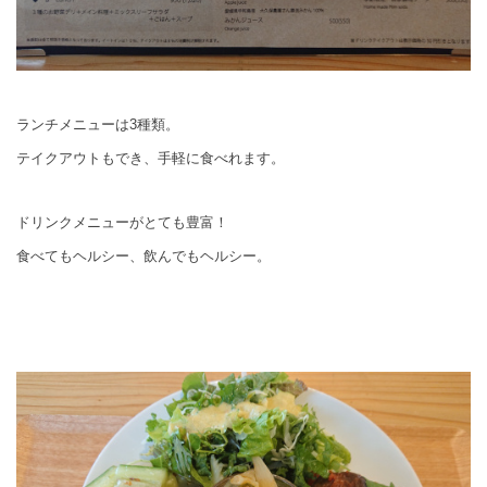
ランチメニューは3種類。
テイクアウトもでき、手軽に食べれます。
ドリンクメニューがとても豊富！
食べてもヘルシー、飲んでもヘルシー。