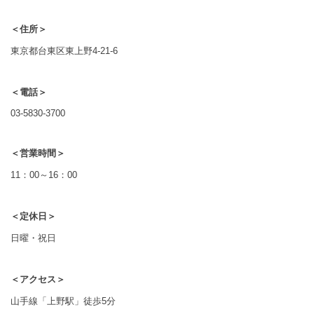
＜住所＞
東京都台東区東上野4-21-6
＜電話＞
03-5830-3700
＜営業時間＞
11：00～16：00
＜定休日＞
日曜・祝日
＜アクセス＞
山手線「上野駅」徒歩5分