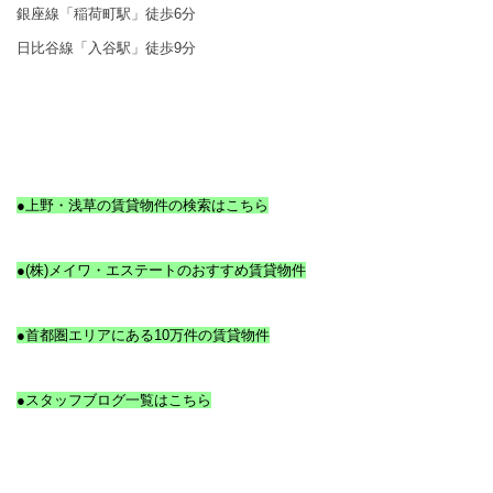
銀座線「稲荷町駅」徒歩6分
日比谷線「入谷駅」徒歩9分
●上野・浅草の賃貸物件の検索はこちら
●(株)メイワ・エステートのおすすめ賃貸物件
●首都圏エリアにある10万件の賃貸物件
●スタッフブログ一覧はこちら