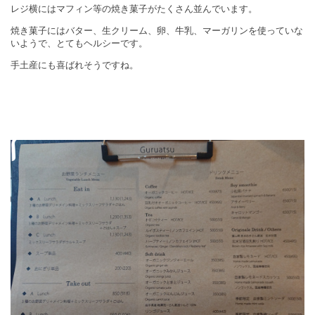
レジ横にはマフィン等の焼き菓子がたくさん並んでいます。
焼き菓子にはバター、生クリーム、卵、牛乳、マーガリンを使っていな
いようで、とてもヘルシーです。
手土産にも喜ばれそうですね。