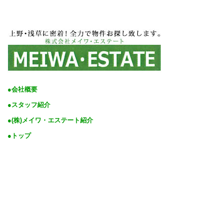
●会社概要
●スタッフ紹介
●(株)メイワ・エステート紹介
●トップ