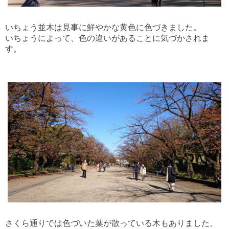
いちょう並木は見事に鮮やかな黄色に色づきました。
いちょうによって、色の違いがあることに気づかされま
す。
さくら通りでは色づいた葉が散っている木もありました。