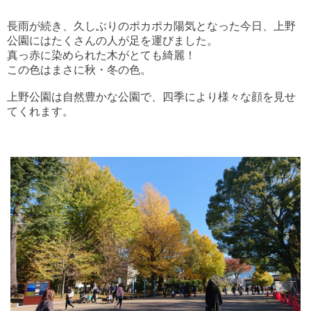
長雨が続き、久しぶりのポカポカ陽気となった今日、上野
公園にはたくさんの人が足を運びました。
真っ赤に染められた木がとても綺麗！
この色はまさに秋・冬の色。
上野公園は自然豊かな公園で、四季により様々な顔を見せ
てくれます。