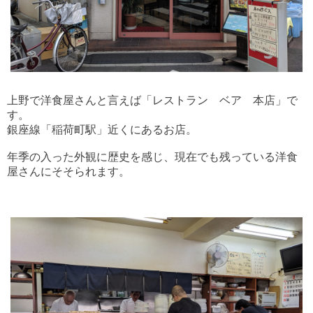
上野で洋食屋さんと言えば「レストラン ベア 本店」で
す。
銀座線「稲荷町駅」近くにあるお店。
年季の入った外観に歴史を感じ、現在でも残っている洋食
屋さんにそそられます。