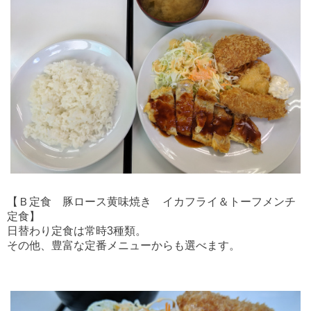
【Ｂ定食 豚ロース黄味焼き イカフライ＆トーフメンチ
定食】
日替わり定食は常時3種類。
その他、豊富な定番メニューからも選べます。