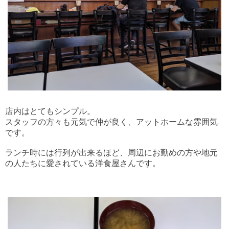
店内はとてもシンプル。
スタッフの方々も元気で仲が良く、アットホームな雰囲気
です。
ランチ時には行列が出来るほど、周辺にお勤めの方や地元
の人たちに愛されている洋食屋さんです。