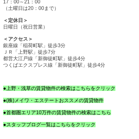
17：00～21：00
（土曜日は20：00まで）
＜定休日＞
日曜日（祝日営業）
＜アクセス＞
銀座線「稲荷町駅」徒歩3分
ＪＲ「
上野駅」徒歩7分
都営大江戸線「新御徒町駅」徒歩4分
つくばエクスプレス線「新御徒町駅」徒歩4分
●上野・浅草の賃貸物件の検索はこちらをクリック
●(株)メイワ・エステートおススメの賃貸物件
●首都圏エリア10万件の賃貸物件の検索はこちら
●スタッフブログ一覧はこちらをクリック