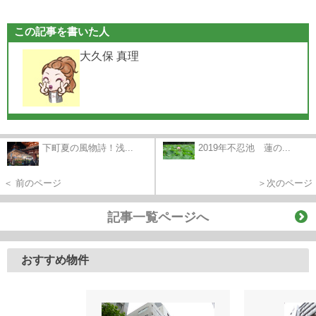
この記事を書いた人
大久保 真理
下町夏の風物詩！浅...
2019年不忍池 蓮の...
＜ 前のページ
＞次のページ
記事一覧ページへ
おすすめ物件