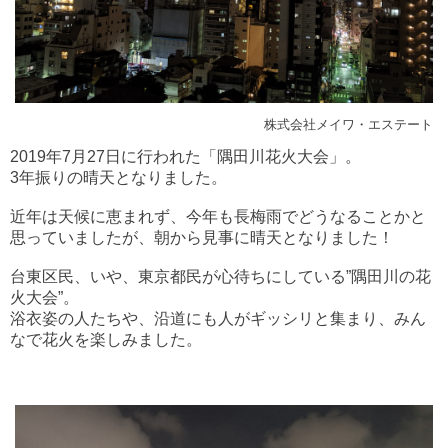
株式会社メイワ・エステート
2019年7月27日に行われた「隅田川花火大会」。
3年振りの晴天となりました。
近年は天候に恵まれず、今年も長梅雨でどうなることかと
思っていましたが、朝から見事に晴天となりました！
台東区民、いや、東京都民が心待ちにしている”隅田川の花
火大会”。
浴衣姿の人たちや、沿道にも人がギッシリと集まり、みん
なで花火を楽しみました。