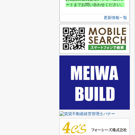
ートまでお問い合わせください
。
更新情報一覧