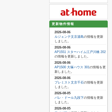
更新物件情報
2026-08-06
ルジェンテ文京湯島
の情報を更新
しました。
2026-08-06
AP1551 スターハイム江戸川橋 202
の情報を更新しました。
2026-08-06
AP1500 大塚ハウス 301
の情報を更
新しました。
2026-08-06
プレミスト文京千石
の情報を更新
しました。
2026-08-05
パレ・ドール九段下
の情報を更新
しました。
2026-08-05