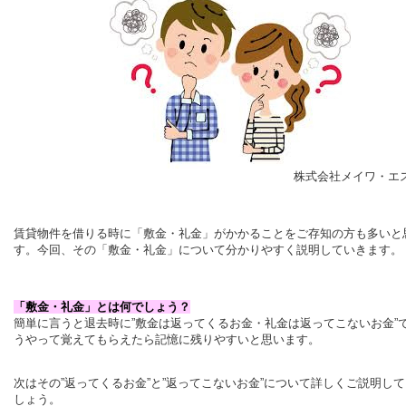
株式会社メイワ・エ
賃貸物件を借りる時に「敷金・礼金」がかかることをご存知の方も多いと
す。
今回、その「敷金・礼金」について分かりやすく説明していきます。
「敷金・礼金」とは何でしょう？
簡単に言うと退去時に”敷金は返ってくるお金・礼金は返ってこないお金”
うやって覚えてもらえたら記憶に残りやすいと思います。
次はその”返ってくるお金”と”返ってこないお金”について詳しくご説明し
しょう。