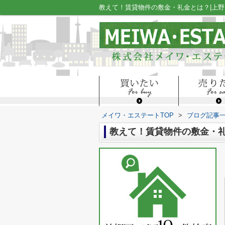
教えて！賃貸物件の敷金・礼金とは？|上
メイワ・エステートTOP
>
ブログ記事
教えて！賃貸物件の敷金・