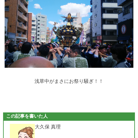
浅草中がまさにお祭り騒ぎ！！
この記事を書いた人
大久保 真理