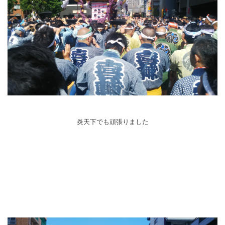
炎天下でも頑張りました