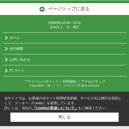
ページトップに戻る
営業時間:10:00～18:00
定休日:土・日・祝日
ホーム
会社概要
お問い合わせ
PCサイト
プライバシーポリシー
利用規約
｜アクセスマップ
｜
Copyright(c) （株）メイワ・エステート All rights reserved.
当サイトでは、お客様の当サイト利用状況把握、サービス向上検討を目的と
して、クッキー（Cookie）を使用しています。
詳しくは、当社の
「Cookieの取扱いについて」
をご確認ください。
閉じる