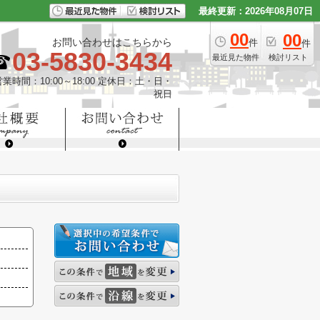
最終更新：2026年08月07日
00
00
お問い合わせはこちらから
件
件
03-5830-3434
最近見た物件
検討リスト
営業時間：10:00～18:00 定休日：土・日・
祝日