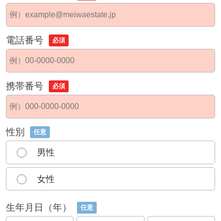
電話番号
必須
携帯番号
必須
性別
任意
男性
女性
生年月日（年）
任意