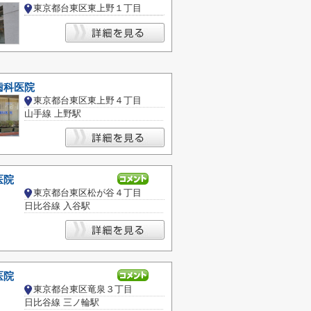
東京都台東区東上野１丁目
歯科医院
東京都台東区東上野４丁目
山手線 上野駅
医院
東京都台東区松が谷４丁目
日比谷線 入谷駅
医院
東京都台東区竜泉３丁目
日比谷線 三ノ輪駅