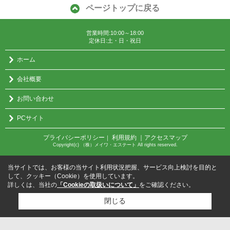
ページトップに戻る
営業時間:10:00～18:00
定休日:土・日・祝日
ホーム
会社概要
お問い合わせ
PCサイト
プライバシーポリシー
利用規約
｜アクセスマップ
｜
Copyright(c) （株）メイワ・エステート All rights reserved.
当サイトでは、お客様の当サイト利用状況把握、サービス向上検討を目的と
して、クッキー（Cookie）を使用しています。
詳しくは、当社の
「Cookieの取扱いについて」
をご確認ください。
閉じる