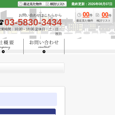
最終更新：2026年08月07日
00
00
お問い合わせはこちらから
件
件
03-5830-3434
最近見た物件
検討リスト
営業時間：10:00～18:00 定休日：土・日・
祝日