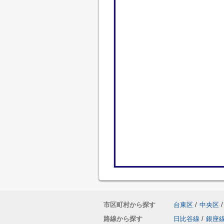
市区町村から探す
台東区
/
中央区
/
路線から探す
日比谷線
/
銀座