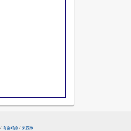
/
有楽町線
/
東西線