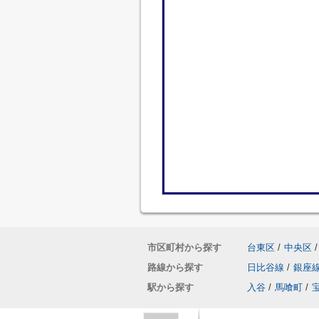
市区町村から探す
台東区
/
中央区
/
路線から探す
日比谷線
/
銀座
駅から探す
入谷
/
馬喰町
/