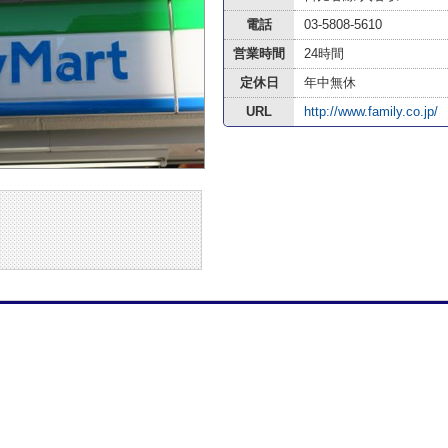
電話
03-5808-5610
営業時間
24時間
定休日
年中無休
URL
http://www.family.co.jp/