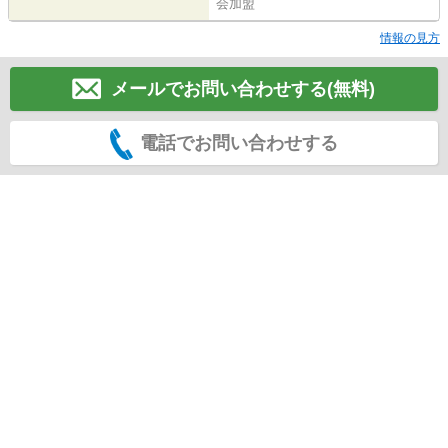
会加盟
情報の見方
メールでお問い合わせする(無料)
電話でお問い合わせする