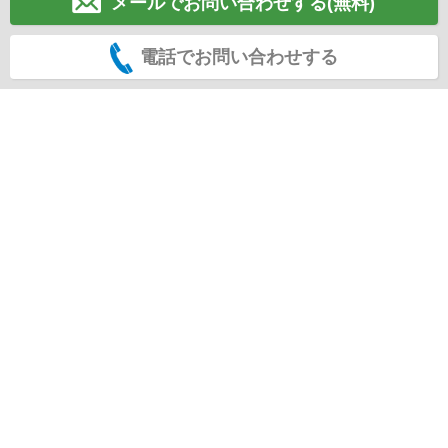
メールでお問い合わせする(無料)
電話でお問い合わせする