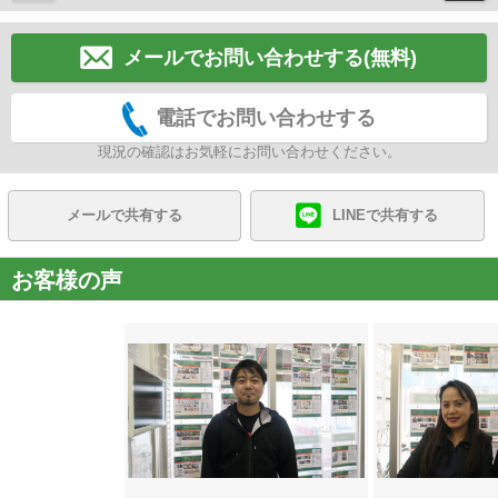
メールでお問い合わせする(無料)
電話でお問い合わせする
現況の確認はお気軽にお問い合わせください。
メールで共有する
LINEで共有する
お客様の声