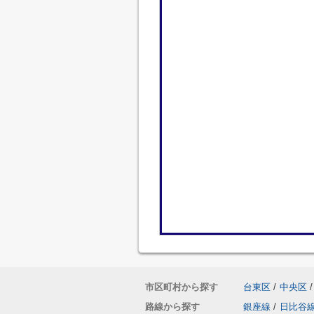
市区町村から探す
台東区
/
中央区
/
路線から探す
銀座線
/
日比谷