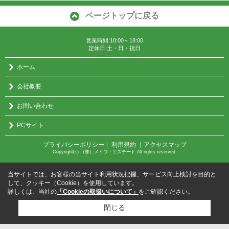
ページトップに戻る
営業時間:10:00～18:00
定休日:土・日・祝日
ホーム
会社概要
お問い合わせ
PCサイト
プライバシーポリシー
利用規約
｜アクセスマップ
｜
Copyright(c) （株）メイワ・エステート All rights reserved.
当サイトでは、お客様の当サイト利用状況把握、サービス向上検討を目的と
して、クッキー（Cookie）を使用しています。
詳しくは、当社の
「Cookieの取扱いについて」
をご確認ください。
閉じる