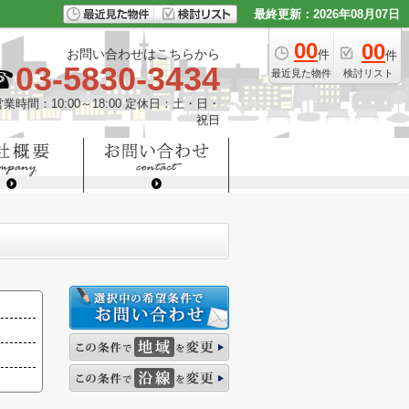
最終更新：2026年08月07日
00
00
お問い合わせはこちらから
件
件
03-5830-3434
最近見た物件
検討リスト
営業時間：10:00～18:00 定休日：土・日・
祝日